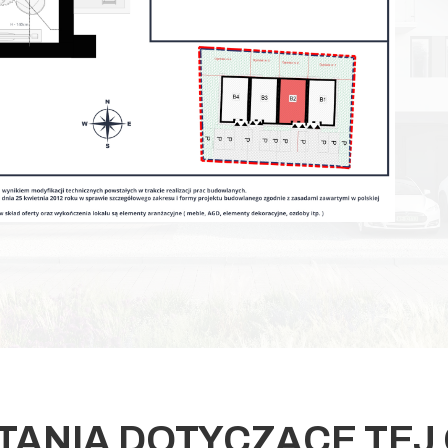
TANIA DOTYCZĄCE TEJ