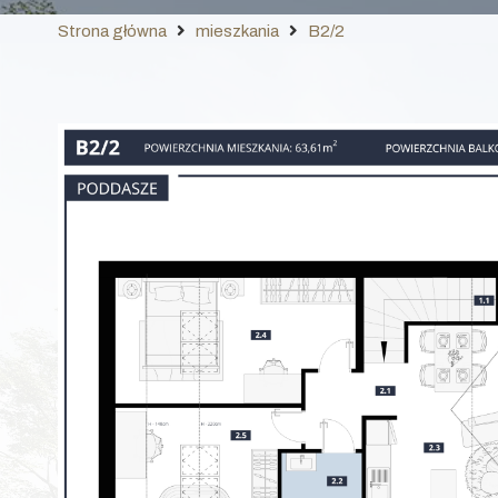
Strona główna
mieszkania
B2/2