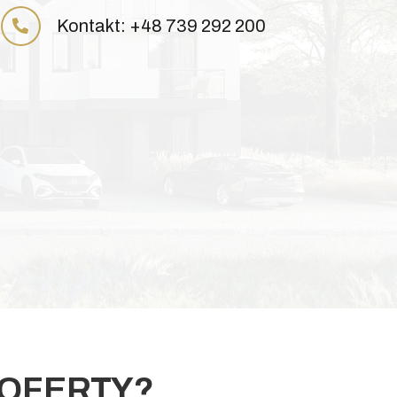
Kontakt: +48 739 292 200
 OFERTY?